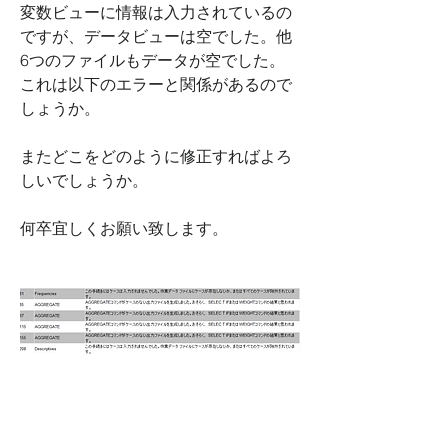
変数ビューに情報は入力されているの
ですが、データビューは空でした。他
6つのファイルもデータが空でした。
これは以下のエラーと関係があるので
しょうか。
またどこをどのように修正すればよろ
しいでしょうか。
何卒宜しくお願い致します。
0
10
114