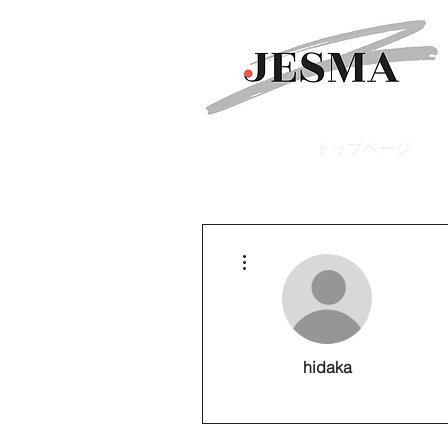
トップページ
その他
hidaka