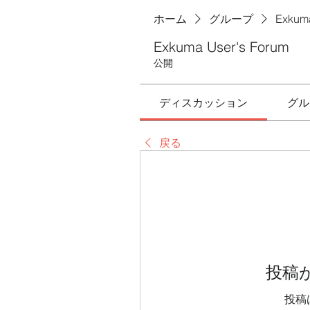
ホーム
グループ
Exkuma
Exkuma User's Forum
公開
ディスカッション
グル
戻る
投稿
投稿