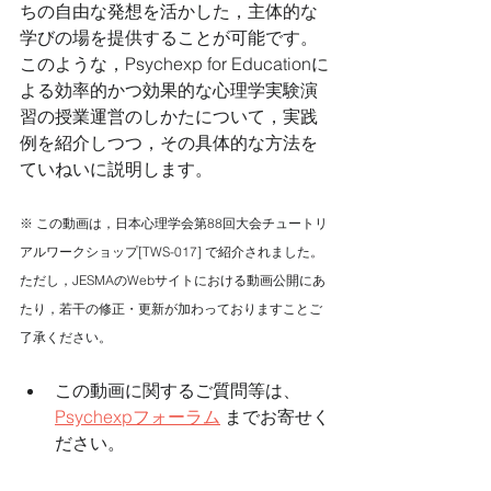
ちの自由な発想を活かした，主体的な
学びの場を提供することが可能です。
このような，Psychexp for Educationに
よる効率的かつ効果的な心理学実験演
習の授業運営のしかたについて，実践
例を紹介しつつ，その具体的な方法を
ていねいに説明します。
※ この動画は，日本心理学会第88回大会チュートリ
アルワークショップ[TWS-017] で紹介されました。
ただし，JESMAのWebサイトにおける動画公開にあ
たり，若干の修正・更新が加わっておりますことご
了承ください。
この動画に関するご質問等は、
Psychexpフォーラム
 までお寄せく
ださい。