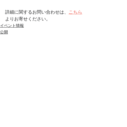
詳細に関するお問い合わせは、
こちら
よりお寄せください。
イベント情報
公開
すべて表示
最新記事