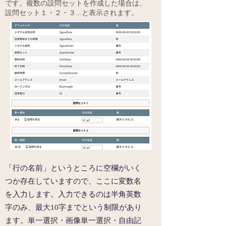
です。複数の設問セットを作成した場合は、
設問セット１・２・３...と表示されます。
「行の名前」というところに空欄がいく
つか存在していますので、ここに変数名
を入力します。入力できるのは半角英数
字のみ、最大10字までという制限があり
ます。単一選択・画像単一選択・自由記