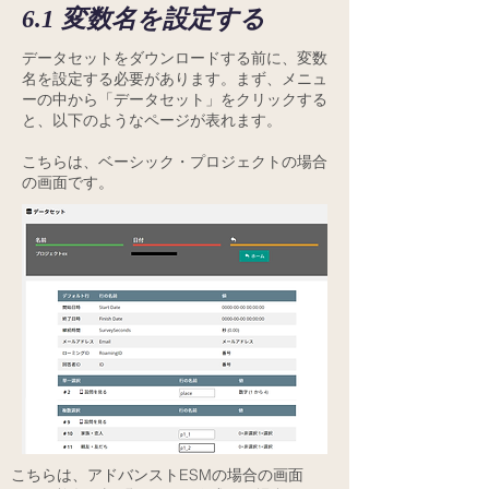
6.1 変数名を設定する
データセットをダウンロードする前に、変数
名を設定する必要があります。まず、メニュ
ーの中から「データセット」をクリックする
と、以下のようなページが表れます。
こちらは、ベーシック・プロジェクトの場合
の画面です。
こちらは、アドバンストESMの場合の画面