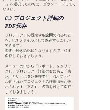
ト」を選択したのちに、ダウンロードしてく
ださい。
6.3 プロジェクト詳細の
PDF保存
プロジェクトの設定や各設問の内容など
を、PDFファイルとして保存することが
できます。
調査手続きの記録となりますので、必ず
保存しておきましょう。
メニューの中から「レポート」をクリッ
クし、プロジェクト詳細の右にある「表
示」というボタンを押すと、PDFファイ
ル化されたプロジェクトの詳細情報が表
示されます（下図）。名前を付けて保存
しておきましょう。