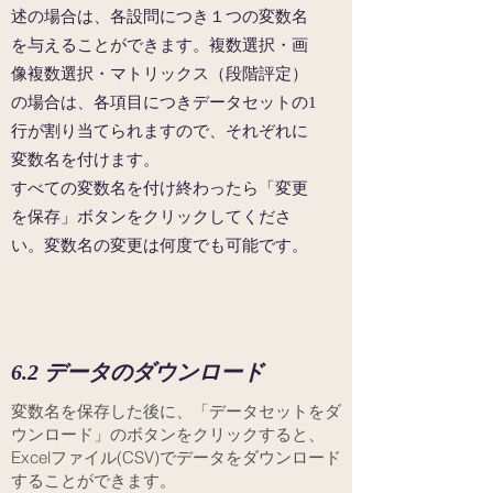
述の場合は、各設問につき１つの変数名
を与えることができます。複数選択・画
像複数選択・マトリックス（段階評定）
の場合は、各項目につきデータセットの1
行が割り当てられますので、それぞれに
変数名を付けます。
すべての変数名を​付け終わったら「変更
を保存」ボタンをクリックしてくださ
い。変数名の変更は何度でも可能です。
6.2 データのダウンロード
変数名を保存した後に、「データセットをダ
ウンロード」のボタンをクリックすると、
Excelファイル(CSV)でデータをダウンロード
することができます。